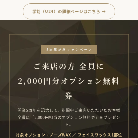
学割（U24）の詳細ページはこちら →
5周年記念キャンペーン
ご来店の方 全員に
2,000円分オプション無料
券
開業5周年を記念して、期間中ご来店いただいたお客様
全員に「2,000円相当のオプション無料券」をプレゼン
ト。
対象オプション：ノーズWAX ／ フェイスワックス1部位