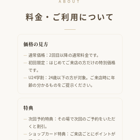
ABOUT
料金・ご利用について
価格の見方
通常価格：2回目以降の通常料金です。
初回限定：はじめてご来店の方だけの特別価格
です。
U24学割：24歳以下の方が対象。ご来店時に年
齢の分かるものをご提示ください。
特典
次回予約特典：その場で次回のご予約をいただ
くと割引。
ショップカード特典：ご来店ごとにポイントが