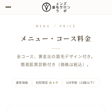
MENU ／ PRICE
メニュー・コース料金
全コース、黄金比の眉毛デザイン付き。
簡易肌質診断付き（価格は税込）。
通常価格
初回限定
おトク
U24学割（24歳以下）