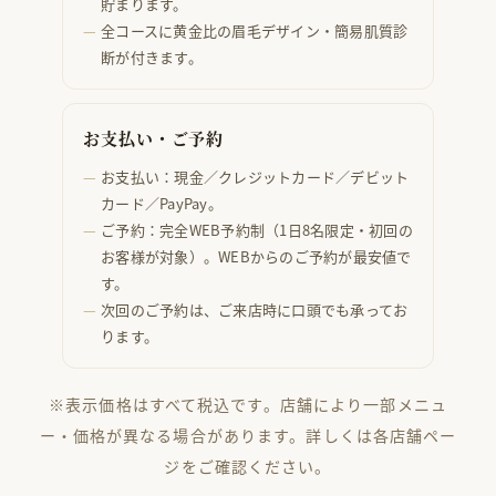
貯まります。
全コースに黄金比の眉毛デザイン・簡易肌質診
断が付きます。
お支払い・ご予約
お支払い：現金／クレジットカード／デビット
カード／PayPay。
ご予約：完全WEB予約制（1日8名限定・初回の
お客様が対象）。WEBからのご予約が最安値で
す。
次回のご予約は、ご来店時に口頭でも承ってお
ります。
※表示価格はすべて税込です。店舗により一部メニュ
ー・価格が異なる場合があります。詳しくは各店舗ペー
ジをご確認ください。