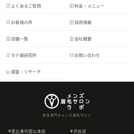
よくあるご質問
料金・メニュー
お客様の声
採用情報
店舗一覧
会社概要
モテ眉研究所
お問い合わせ
調査・リサーチ
男性専門のメンズ眉毛サロン
恵比寿代官山本店
渋谷店