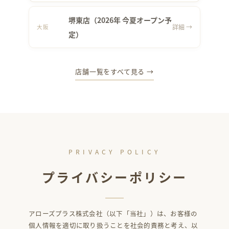
堺東店（2026年 今夏オープン予
詳細 →
大阪
定）
店舗一覧をすべて見る →
PRIVACY POLICY
プライバシーポリシー
アローズプラス株式会社（以下「当社」）は、お客様の
個人情報を適切に取り扱うことを社会的責務と考え、以