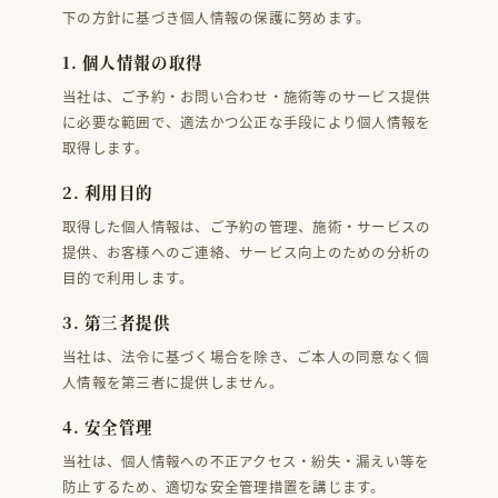
下の方針に基づき個人情報の保護に努めます。
1. 個人情報の取得
当社は、ご予約・お問い合わせ・施術等のサービス提供
に必要な範囲で、適法かつ公正な手段により個人情報を
取得します。
2. 利用目的
取得した個人情報は、ご予約の管理、施術・サービスの
提供、お客様へのご連絡、サービス向上のための分析の
目的で利用します。
3. 第三者提供
当社は、法令に基づく場合を除き、ご本人の同意なく個
人情報を第三者に提供しません。
4. 安全管理
当社は、個人情報への不正アクセス・紛失・漏えい等を
防止するため、適切な安全管理措置を講じます。