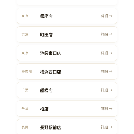
銀座店
詳細 →
東京
町田店
詳細 →
東京
池袋東口店
詳細 →
東京
横浜西口店
詳細 →
神奈川
船橋店
詳細 →
千葉
柏店
詳細 →
千葉
長野駅前店
詳細 →
長野