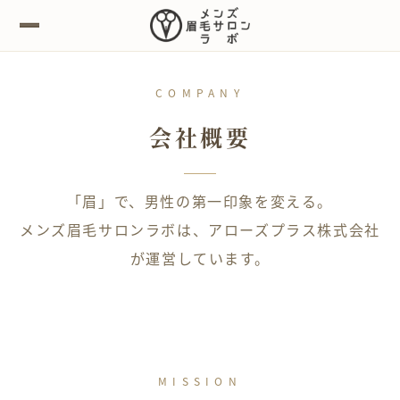
COMPANY
会社概要
「眉」で、男性の第一印象を変える。
メンズ眉毛サロンラボは、アローズプラス株式会社
が運営しています。
MISSION