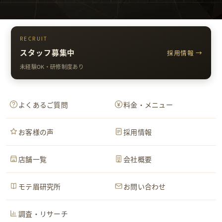
RECRUIT
スタッフ募集中
採用情報 →
未経験OK・研修制度あり
よくあるご質問
料金・メニュー
お客様の声
採用情報
店舗一覧
会社概要
モテ眉研究所
お問い合わせ
調査・リサーチ