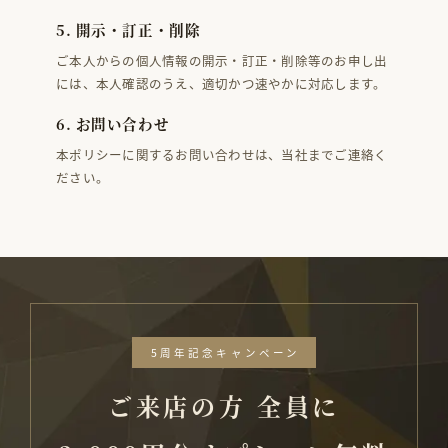
5. 開示・訂正・削除
ご本人からの個人情報の開示・訂正・削除等のお申し出
には、本人確認のうえ、適切かつ速やかに対応します。
6. お問い合わせ
本ポリシーに関するお問い合わせは、当社までご連絡く
ださい。
5周年記念キャンペーン
ご来店の方 全員に