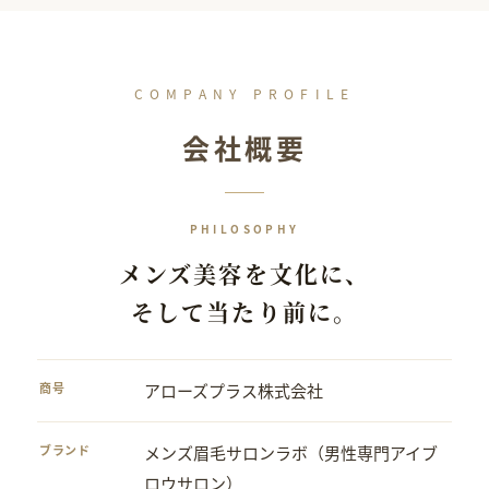
COMPANY PROFILE
会社概要
PHILOSOPHY
メンズ美容を文化に、
そして当たり前に。
商号
アローズプラス株式会社
ブランド
メンズ眉毛サロンラボ（男性専門アイブ
ロウサロン）