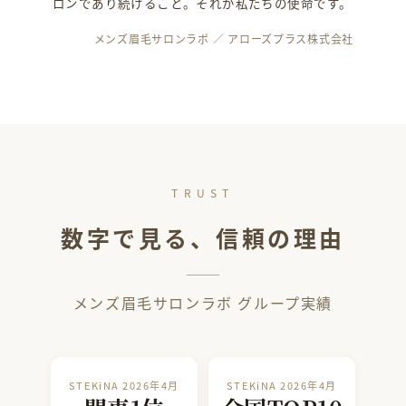
ロンであり続けること。それが私たちの使命です。
メンズ眉毛サロンラボ ／ アローズプラス株式会社
TRUST
数字で見る、信頼の理由
メンズ眉毛サロンラボ グループ実績
STEKiNA 2026年4月
STEKiNA 2026年4月