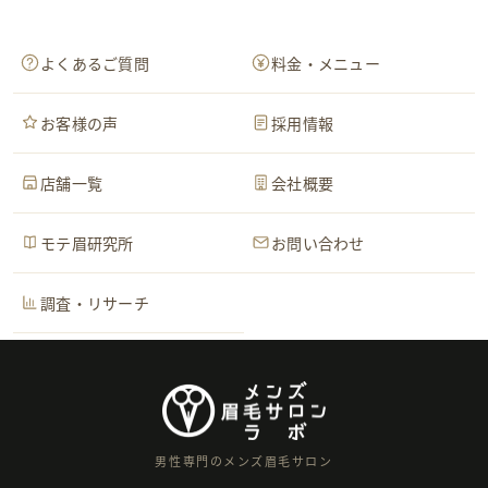
よくあるご質問
料金・メニュー
お客様の声
採用情報
店舗一覧
会社概要
モテ眉研究所
お問い合わせ
調査・リサーチ
男性専門のメンズ眉毛サロン