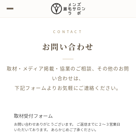
CONTACT
お問い合わせ
取材・メディア掲載・協業のご相談、その他のお問
い合わせは、
下記フォームよりお気軽にご連絡ください。