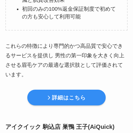
初回のみの100%返金保証制度で初めて
の方も安心して利用可能
これらの特徴により専門的かつ高品質で安心でき
るサービスを提供し 男性の第一印象を大きく向上
させる眉毛ケアの最適な選択肢として評価されて
います。
詳細はこちら
アイクイック 駒込店 巣鴨 王子(AiQuick)