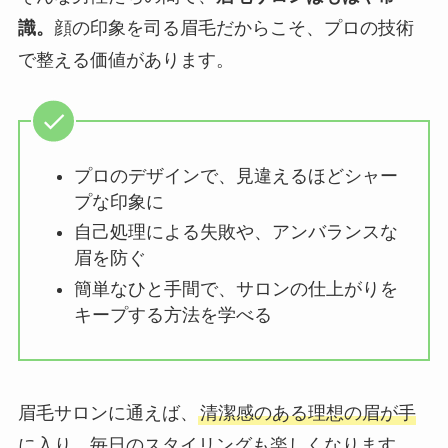
識。
顔の印象を司る眉毛だからこそ、プロの技術
で整える価値があります。
プロのデザインで、見違えるほどシャー
プな印象に
自己処理による失敗や、アンバランスな
眉を防ぐ
簡単なひと手間で、サロンの仕上がりを
キープする方法を学べる
眉毛サロンに通えば、
清潔感のある理想の眉が手
に入り、毎日のスタイリングも楽しくなります。