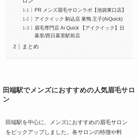
ロン
PR メンズ眉毛サロンラボ【池袋東口店】
アイクイック 駒込店 巣鴨 王子(AiQuick)
眉毛専門店 Ai Quick 【アイクイック】日
暮里/西日暮里駅前店
まとめ
田端駅でメンズにおすすめの人気眉毛サロ
ン
田端駅を中心に、メンズにおすすめの眉毛サロン
をピックアップしました。各サロンの特徴や料