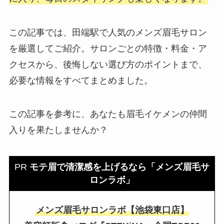
この記事では、田端駅で人気のメンズ眉毛サロン
を厳選してご紹介。サロンごとの特徴・料金・ア
クセスから、後悔しない選び方のポイントまで、
必要な情報をすべてまとめました。
この記事を参考に、あなたも眉毛イケメンの仲間
入りを果たしませんか？
PR
モテ眉で清潔感を上げるなら「メンズ眉毛サ
ロンラボ」
メンズ眉毛サロンラボ【池袋東口店】