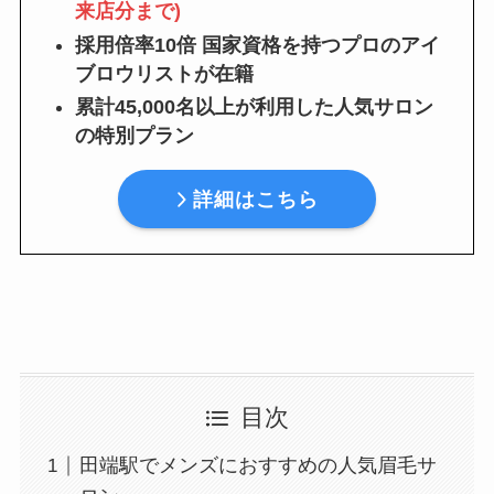
来店分まで)
採用倍率10倍 国家資格を持つプロのアイ
ブロウリストが在籍
累計45,000名以上が利用した人気サロン
の特別プラン
詳細はこちら
目次
田端駅でメンズにおすすめの人気眉毛サ