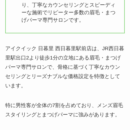
り、丁寧なカウンセリングとスピーディ
ーな施術でリピーター多数の眉毛・まつ
げパーマ専門サロンです。
アイクイック 日暮里 西日暮里駅前店は、JR西日暮
里駅出口2より徒歩1分の立地にある眉毛・まつげ
パーマ専門サロンで、骨格に基づく丁寧なカウン
セリングとリーズナブルな価格設定を特徴として
います。
特に男性客が全体の7割を占めており、メンズ眉毛
スタイリングとまつげパーマに強みがあります。