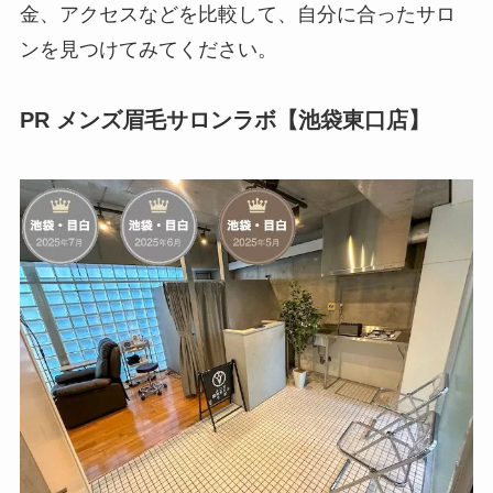
金、アクセスなどを比較して、自分に合ったサロ
ンを見つけてみてください。
PR メンズ眉毛サロンラボ【池袋東口店】