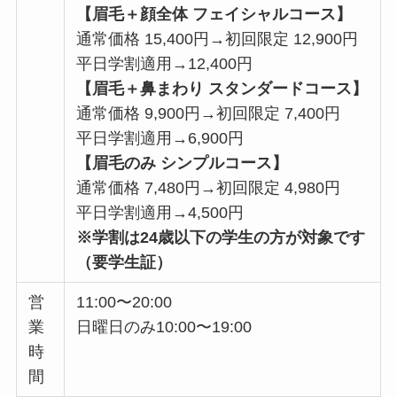
【眉毛＋顔全体 フェイシャルコース】
通常価格 15,400円→初回限定 12,900円
平日学割適用→12,400円
【眉毛＋鼻まわり スタンダードコース】
通常価格 9,900円→初回限定 7,400円
平日学割適用→6,900円
【眉毛のみ シンプルコース】
通常価格 7,480円→初回限定 4,980円
平日学割適用→4,500円
※学割は24歳以下の学生の方が対象です
（要学生証）
営
11:00〜20:00
業
日曜日のみ10:00〜19:00
時
間