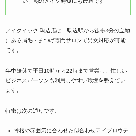
い、朝のメイク時短にも最適です。
アイクイック 駒込店は、駒込駅から徒歩3分の立地
にある眉毛・まつげ専門サロンで男女対応が可能
です。
年中無休で平日10時から22時まで営業し、忙しい
ビジネスパーソンも利用しやすい環境を整えてい
ます。
特徴は次の通りです。
骨格や雰囲気に合わせた似合わせアイブロウデ