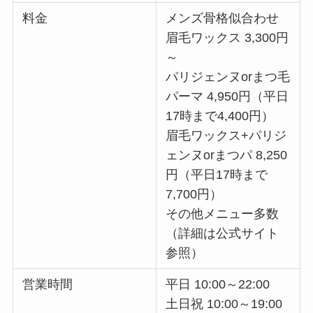
料金
メンズ骨格似合わせ
眉毛ワックス 3,300円
～
パリジェンヌorまつ毛
パーマ 4,950円（平日
17時まで4,400円）
眉毛ワックス+パリジ
ェンヌorまつパ 8,250
円（平日17時まで
7,700円）
その他メニュー多数
（詳細は公式サイト
参照）
営業時間
平日 10:00～22:00
土日祝 10:00～19:00