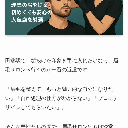
田端駅で、垢抜けた印象を手に入れたいなら、眉
毛サロンへ行くのが一番の近道です。
「眉毛を整えて、もっと魅力的な自分になりた
い」「自己処理の仕方がわからない」「プロにデ
ザインしてもらいたい」。
そんな男性たちの間で、
眉毛サロンはもはや常