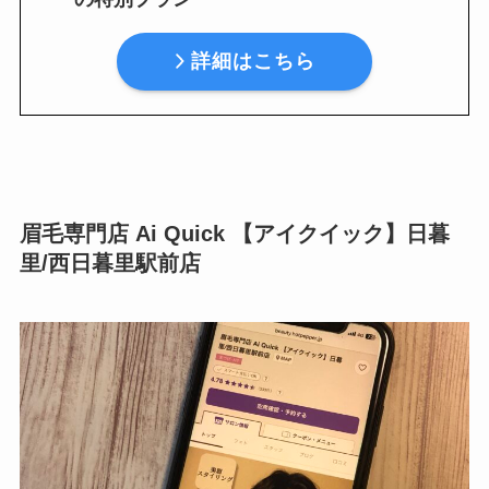
詳細はこちら
眉毛専門店 Ai Quick 【アイクイック】日暮
里/西日暮里駅前店