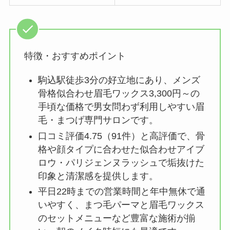
特徴・おすすめポイント
駒込駅徒歩3分の好立地にあり、メンズ
骨格似合わせ眉毛ワックス3,300円～の
手頃な価格で男女問わず利用しやすい眉
毛・まつげ専門サロンです。
口コミ評価4.75（91件）と高評価で、骨
格や顔タイプに合わせた似合わせアイブ
ロウ・パリジェンヌラッシュで垢抜けた
印象と清潔感を提供します。
平日22時までの営業時間と年中無休で通
いやすく、まつ毛パーマと眉毛ワックス
のセットメニューなど豊富な施術が揃