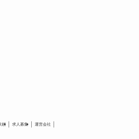
依頼
求人募集
運営会社