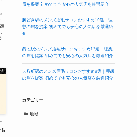
眉を提案 初めてでも安心の人気店を厳選紹介
合
勝どき駅のメンズ眉毛サロンおすすめ10選｜理
た
 顔
想の眉を提案 初めてでも安心の人気店を厳選紹
に
介
か
築地駅のメンズ眉毛サロンおすすめ12選｜理想
の眉を提案 初めてでも安心の人気店を厳選紹介
人形町駅のメンズ眉毛サロンおすすめ8選｜理想
地域
の眉を提案 初めてでも安心の人気店を厳選紹介
カテゴリー
地域
す
でも