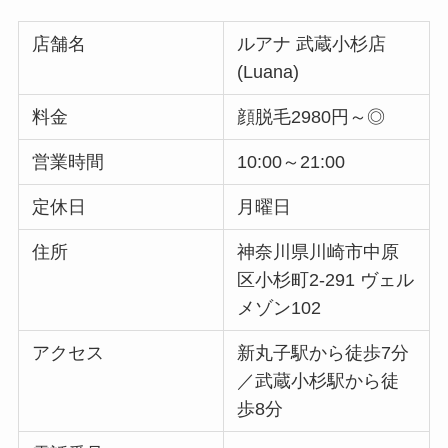
店舗名
ルアナ 武蔵小杉店
(Luana)
料金
顔脱毛2980円～◎
営業時間
10:00～21:00
定休日
月曜日
住所
神奈川県川崎市中原
区小杉町2-291 ヴェル
メゾン102
アクセス
新丸子駅から徒歩7分
／武蔵小杉駅から徒
歩8分