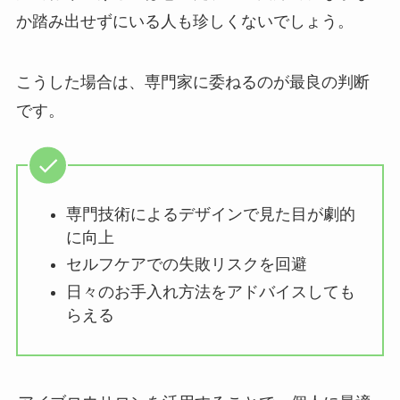
か踏み出せずにいる人も珍しくないでしょう。
こうした場合は、専門家に委ねるのが最良の判断
です。
専門技術によるデザインで見た目が劇的
に向上
セルフケアでの失敗リスクを回避
日々のお手入れ方法をアドバイスしても
らえる