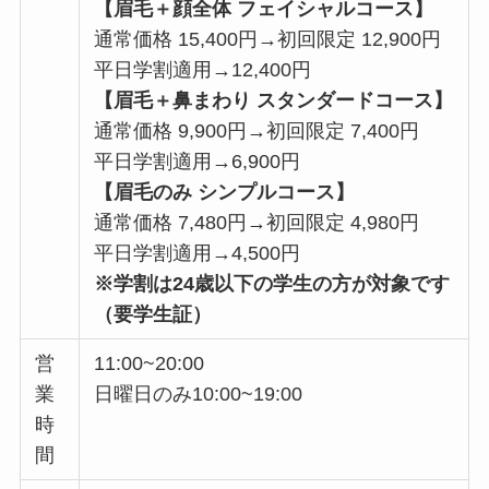
【眉毛＋顔全体 フェイシャルコース】
通常価格 15,400円→初回限定 12,900円
平日学割適用→12,400円
【眉毛＋鼻まわり スタンダードコース】
通常価格 9,900円→初回限定 7,400円
平日学割適用→6,900円
【眉毛のみ シンプルコース】
通常価格 7,480円→初回限定 4,980円
平日学割適用→4,500円
※学割は24歳以下の学生の方が対象です
（要学生証）
営
11:00~20:00
業
日曜日のみ10:00~19:00
時
間