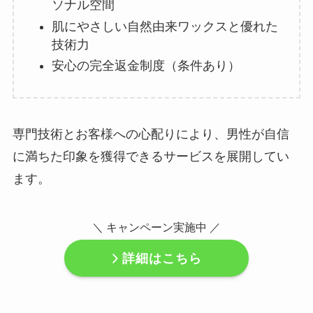
ソナル空間
肌にやさしい自然由来ワックスと優れた
技術力
安心の完全返金制度（条件あり）
専門技術とお客様への心配りにより、男性が自信
に満ちた印象を獲得できるサービスを展開してい
ます。
＼ キャンペーン実施中 ／
詳細はこちら