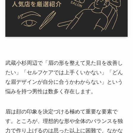
武蔵小杉周辺で「眉の形を整えて見た目を改善し
たい」「セルフケアでは上手くいかない」「どん
な眉デザインが自分に合うかわからない」という
悩みを持つ男性は数多く存在します。
眉は顔の印象を決定づける極めて重要な要素で
す。ところが、理想的な形や全体のバランスを独
力で作り上げるのは思った以上に困難で、なかな