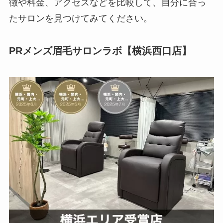
徴や料金、アクセスなどを比較して、自分に合っ
たサロンを見つけてみてください。
PRメンズ眉毛サロンラボ【横浜西口店】