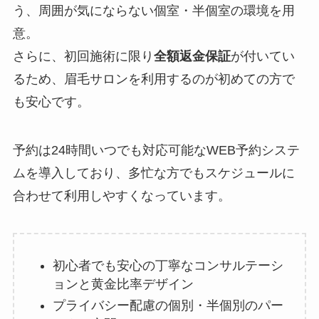
う、周囲が気にならない個室・半個室の環境を用
意。
さらに、初回施術に限り
全額返金保証
が付いてい
るため、眉毛サロンを利用するのが初めての方で
も安心です。
予約は24時間いつでも対応可能なWEB予約システ
ムを導入しており、多忙な方でもスケジュールに
合わせて利用しやすくなっています。
初心者でも安心の丁寧なコンサルテーシ
ョンと黄金比率デザイン
プライバシー配慮の個別・半個別のパー