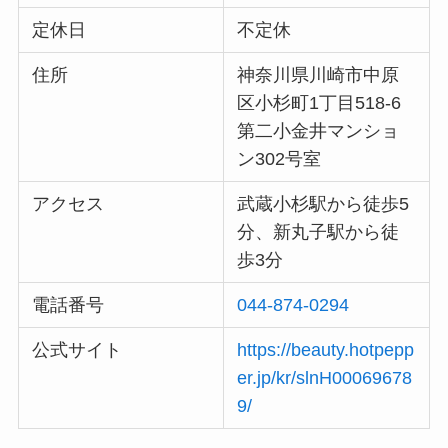
定休日
不定休
住所
神奈川県川崎市中原
区小杉町1丁目518-6
第二小金井マンショ
ン302号室
アクセス
武蔵小杉駅から徒歩5
分、新丸子駅から徒
歩3分
電話番号
044-874-0294
公式サイト
https://beauty.hotpepp
er.jp/kr/slnH00069678
9/