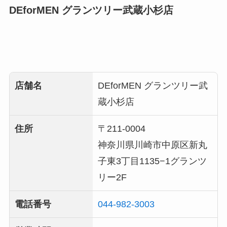
DEforMEN グランツリー武蔵小杉店
店舗名
DEforMEN グランツリー武
蔵小杉店
住所
〒211-0004
神奈川県川崎市中原区新丸
子東3丁目1135−1グランツ
リー2F
電話番号
044-982-3003