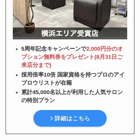
5周年記念キャンペーンで
2,000円分のオ
プション無料券をプレゼント(8月31日ご
来店分まで)
採用倍率10倍 国家資格を持つプロのアイ
ブロウリストが在籍
累計45,000名以上が利用した人気サロン
の特別プラン
詳細はこちら