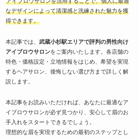
アイブロウサロンを活用することで、個人に最適
なデザインによって清潔感と洗練された魅力を獲
得できます。
本記事では、
武蔵小杉駅エリアで評判の男性向け
アイブロウサロン
をご案内いたします。各店舗の
特色・価格設定・立地情報をはじめ、希望を実現
するヘアサロン、後悔しない選び方まで詳しく解
説します。
本記事をお読みいただければ、あなたに最適なア
イブロウサロンが必ず見つかり、安心して眉のお
手入れをスタートできるでしょう。
理想的な眉を実現するための最初のステップとし