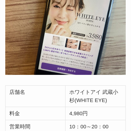
店舗名
ホワイトアイ 武蔵小
杉(WHITE EYE)
料金
4,980円
営業時間
10：00～20：00