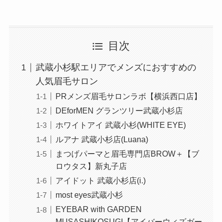
目次
武蔵小杉駅エリアでメンズにおすすめの
人気眉毛サロン
PRメンズ眉毛サロンラボ【横浜西口店】
DEforMEN グランツリー武蔵小杉店
ホワイトアイ 武蔵小杉(WHITE EYE)
ルアナ 武蔵小杉店(Luana)
まつげパーマと眉毛専門店BROW＋【ブ
ロウタス】新丸子店
アイドット 武蔵小杉店(i.)
most eyes武蔵小杉
EYEBAR with GARDEN
MUSASHIKOSUGI【アイバーウィズガー