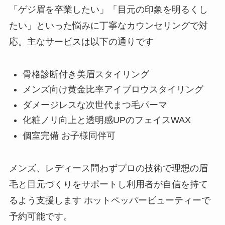
「ゲジ眉を卒業したい」「目元の印象を明るくし
たい」といった悩みに丁寧なカウンセリングで対
応。主なサービスは以下の通りです
骨格診断付き美眉スタイリング
メンズ向け黄金比率アイブロウスタイリング
ダメージレスな次世代まつ毛パーマ
化粧ノリ向上と透明感UPのフェイスWAX
個室完備 お子様同伴可
メンズ、レディース問わずプロの技術で理想の眉
毛と目元づくりをサポートし利用者が自信を持て
るよう支援します ホットペッパービューティーで
予約可能です。