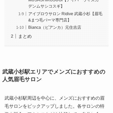
デンムサシコスギ】
アイブロウサロン Ridive 武蔵小杉【眉毛
&まつ毛パーマ専門店】
Bianca（ビアンカ）元住吉店
まとめ
武蔵小杉駅エリアでメンズにおすすめの
人気眉毛サロン
武蔵小杉駅周辺を中心に、メンズにおすすめの眉
毛サロンをピックアップしました。各サロンの特