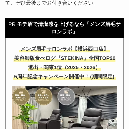
て、ぜひ最後までお付き合いください。
PR
モテ眉で清潔感を上げるなら「メンズ眉毛サ
ロンラボ」
メンズ眉毛サロンラボ【横浜西口店】
美容師版食べログ『STEKiNA』全国TOP20
選出・関東1位（2025・2026）
5周年記念キャンペーン開催中！
(期間限定)