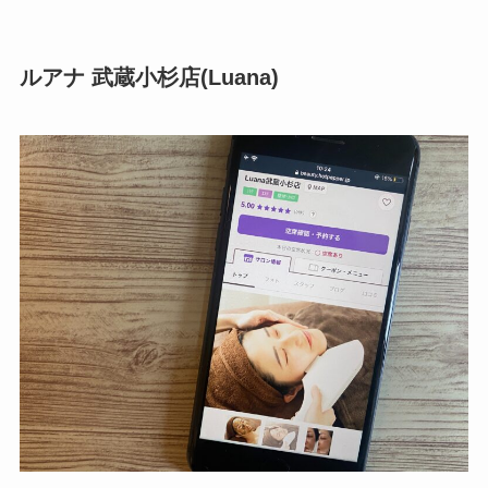
ルアナ 武蔵小杉店(Luana)